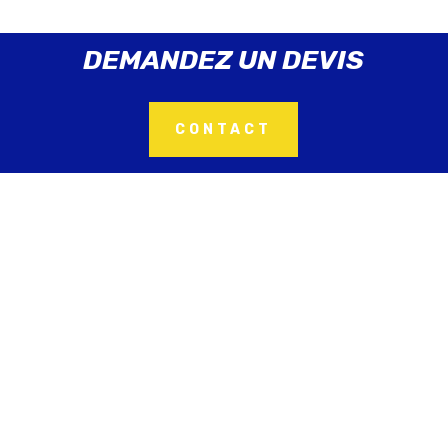
DEMANDEZ UN DEVIS
CONTACT
Plomberie