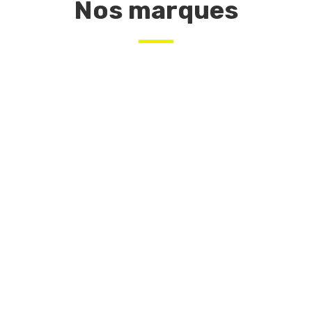
Nos marques