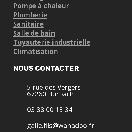
Pompe à chaleur
Plomberie
Sanitaire
Salle de bain
Tuyauterie industrielle
Climatisation
NOUS CONTACTER
5 rue des Vergers
67260 Burbach
03 88 00 13 34
galle.fils@wanadoo.fr