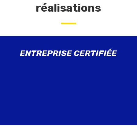
réalisations
ENTREPRISE CERTIFIÉE