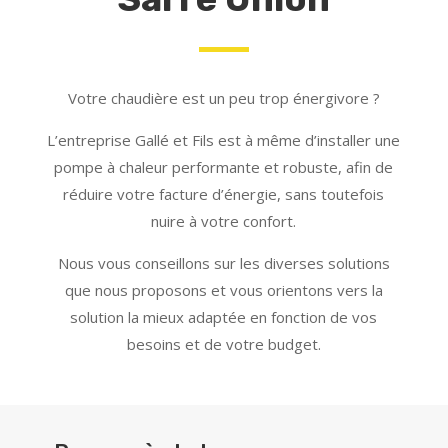
Votre chaudière est un peu trop énergivore ?
L’entreprise Gallé et Fils est à même d’installer une
pompe à chaleur performante et robuste, afin de
réduire votre facture d’énergie, sans toutefois
nuire à votre confort.
Nous vous conseillons sur les diverses solutions
que nous proposons et vous orientons vers la
solution la mieux adaptée en fonction de vos
besoins et de votre budget.