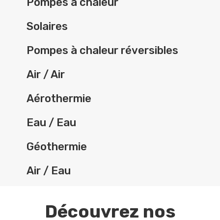
Pompes à chaleur
Solaires
Pompes à chaleur réversibles
Air / Air
Aérothermie
Eau / Eau
Géothermie
Air / Eau
Découvrez nos